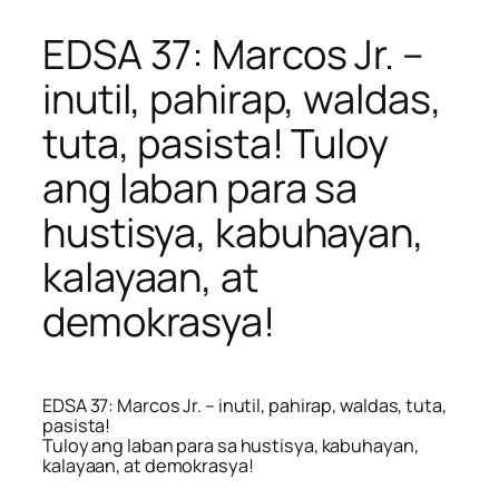
EDSA 37: Marcos Jr. –
inutil, pahirap, waldas,
tuta, pasista! Tuloy
ang laban para sa
hustisya, kabuhayan,
kalayaan, at
demokrasya!
EDSA 37: Marcos Jr. – inutil, pahirap, waldas, tuta,
pasista!
Tuloy ang laban para sa hustisya, kabuhayan,
kalayaan, at demokrasya!