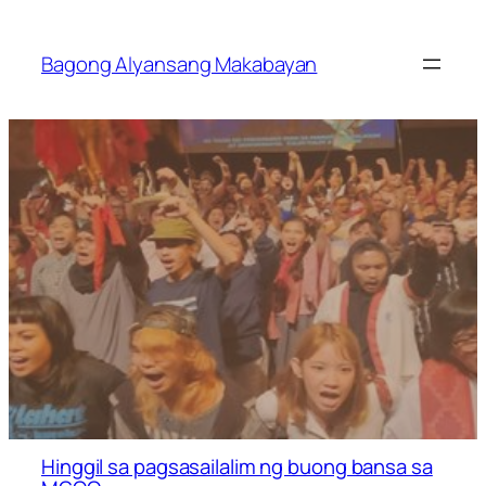
Skip
to
Bagong Alyansang Makabayan
content
Hinggil sa pagsasailalim ng buong bansa sa